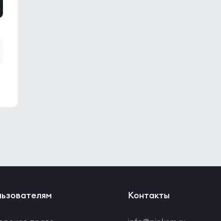
ьзователям
Контакты