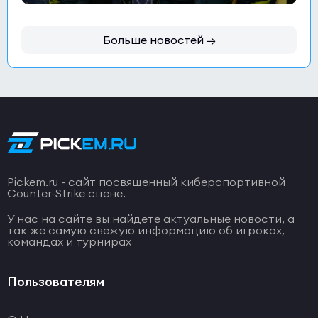
Больше новостей →
Pickem.ru - сайт посвященный киберспортивной
Counter-Strike сцене.
У нас на сайте вы найдете актуальные новости, а
так же самую свежую информацию об игроках,
командах и турнирах
Пользователям