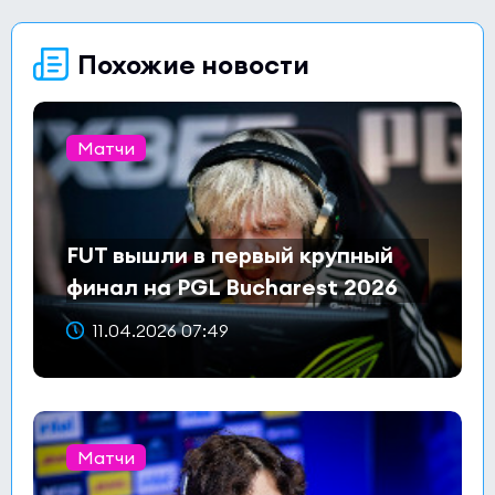
Похожие новости
Матчи
FUT вышли в первый крупный
финал на PGL Bucharest 2026
11.04.2026 07:49
Матчи