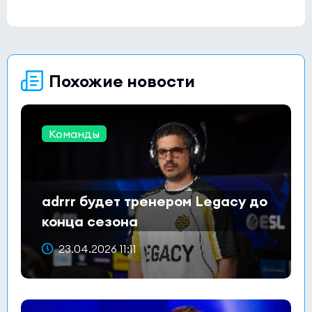
Похожие новости
Команды
adrrr будет тренером Legacy до
конца сезона
23.04.2026 11:11