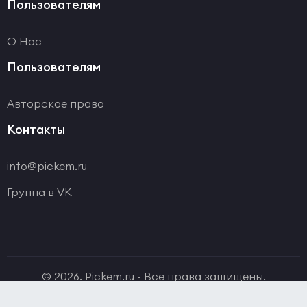
Пользователям
О Нас
Пользователям
Авторское право
Контакты
info@pickem.ru
Группа в VK
© 2026. Pickem.ru - Все права защищены.