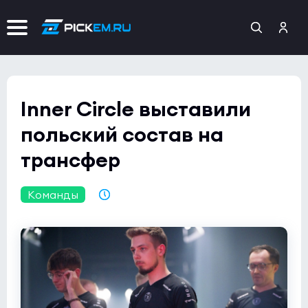
Inner Circle выставили
польский состав на
трансфер
Команды
13.09.2025 19:26