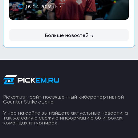
09.04.2026 11:17
Больше новостей →
Pickem.ru - сайт посвященный киберспортивной
Counter-Strike сцене.
У нас на сайте вы найдете актуальные новости, а
так же самую свежую информацию об игроках,
командах и турнирах