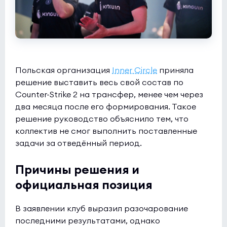
Польская организация
Inner Circle
приняла
решение выставить весь свой состав по
Counter-Strike 2 на трансфер, менее чем через
два месяца после его формирования. Такое
решение руководство объяснило тем, что
коллектив не смог выполнить поставленные
задачи за отведённый период.
Причины решения и
официальная позиция
В заявлении клуб выразил разочарование
последними результатами, однако