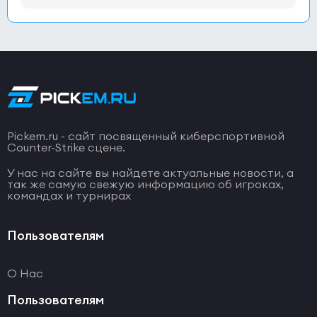
Pickem.ru - сайт посвященный киберспортивной
Counter-Strike сцене.
У нас на сайте вы найдете актуальные новости, а
так же самую свежую информацию об игроках,
командах и турнирах
Пользователям
О Нас
Пользователям