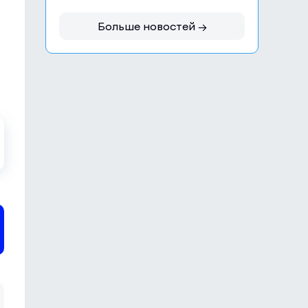
Больше новостей →