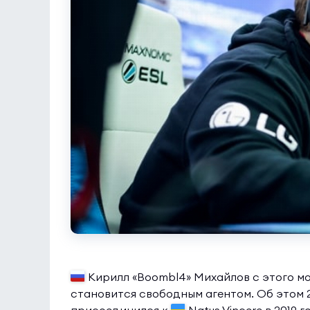
Кирилл «Boombl4» Михайлов с этого м
становится свободным агентом. Об этом 2