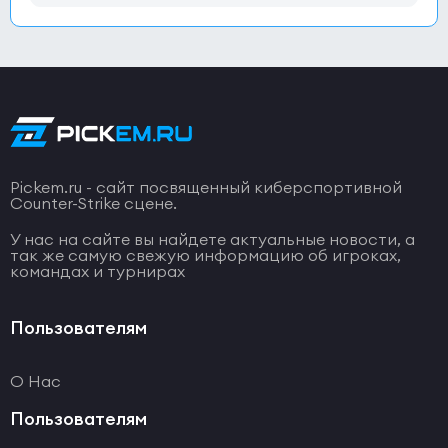
Pickem.ru - сайт посвященный киберспортивной
Counter-Strike сцене.
У нас на сайте вы найдете актуальные новости, а
так же самую свежую информацию об игроках,
командах и турнирах
Пользователям
О Нас
Пользователям