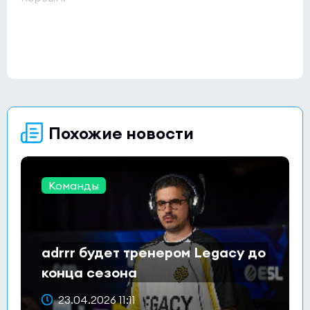
Похожие новости
Команды
adrrr будет тренером Legacy до
конца сезона
23.04.2026 11:11