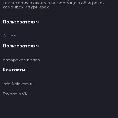
так же самую свежую информацию об игроках,
командах и турнирах
Пользователям
О Нас
Пользователям
Авторское право
Контакты
info@pickem.ru
Группа в VK