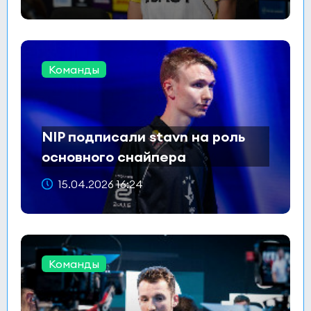
Команды
NIP подписали stavn на роль
основного снайпера
15.04.2026 16:24
Команды