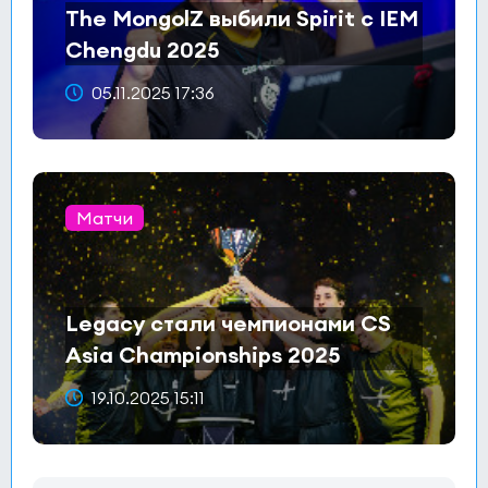
The MongolZ выбили Spirit с IEM
Chengdu 2025
05.11.2025 17:36
Матчи
Legacy стали чемпионами CS
Asia Championships 2025
19.10.2025 15:11