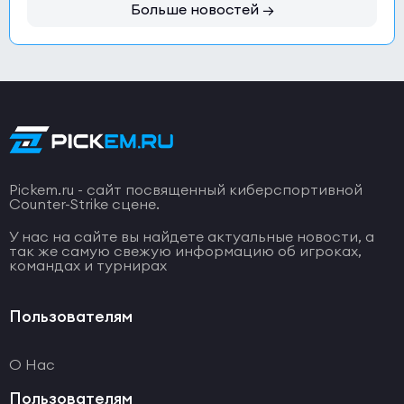
Больше новостей →
Pickem.ru - сайт посвященный киберспортивной
Counter-Strike сцене.
У нас на сайте вы найдете актуальные новости, а
так же самую свежую информацию об игроках,
командах и турнирах
Пользователям
О Нас
Пользователям