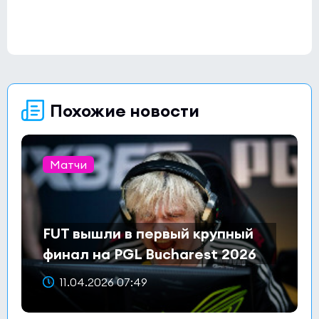
Похожие новости
Матчи
FUT вышли в первый крупный
финал на PGL Bucharest 2026
11.04.2026 07:49