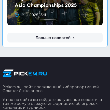
Asia Championships 2025
19.10.2025 15:11
Больше новостей →
Pickem.ru - сайт посвященный киберспортивной
Counter-Strike сцене.
У нас на сайте вы найдете актуальные новости, а
так же самую свежую информацию об игроках,
командах и турнирах