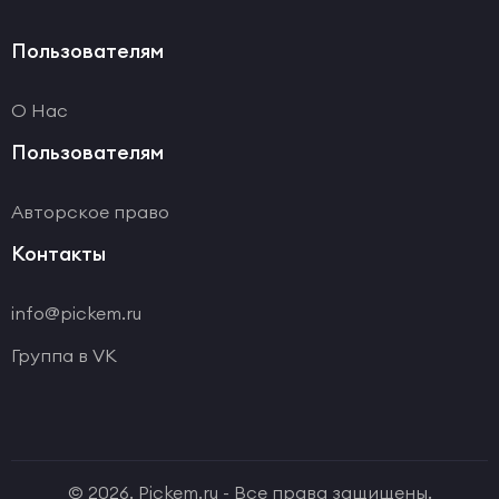
Пользователям
О Нас
Пользователям
Авторское право
Контакты
info@pickem.ru
Группа в VK
© 2026. Pickem.ru - Все права защищены.