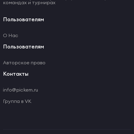
командах и турнирах
Пользователям
О Нас
Пользователям
Авторское право
Контакты
info@pickem.ru
Группа в VK