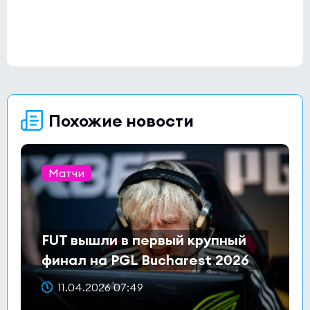
Похожие новости
Матчи
FUT вышли в первый крупный
финал на PGL Bucharest 2026
11.04.2026 07:49