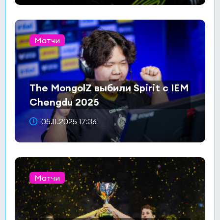
Матчи
The MongolZ выбили Spirit с IEM
Chengdu 2025
05.11.2025 17:36
Матчи