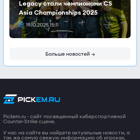
Legacy стали чемпионами CS
Asia Championships 2025
19.10.2025 15:11
Больше новостей →
Pickem.ru - сайт посвященный киберспортивной
Counter-Strike сцене.
У нас на сайте вы найдете актуальные новости, а
так же самую свежую информацию об игроках,