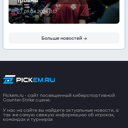
травмы
09.04.2026 11:17
Больше новостей →
Pickem.ru - сайт посвященный киберспортивной
Counter-Strike сцене.
У нас на сайте вы найдете актуальные новости, а
так же самую свежую информацию об игроках,
командах и турнирах