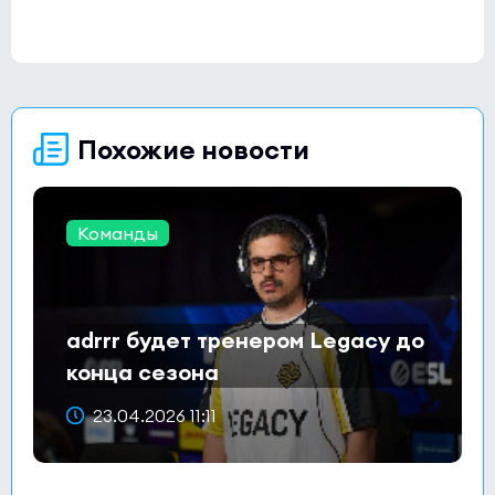
Похожие новости
Команды
adrrr будет тренером Legacy до
конца сезона
23.04.2026 11:11