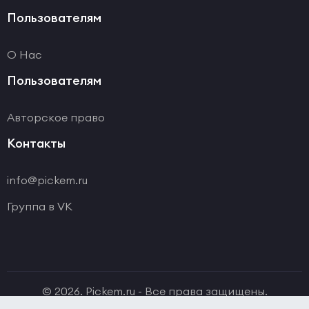
Пользователям
О Нас
Пользователям
Авторское право
Контакты
info@pickem.ru
Группа в VK
© 2026. Pickem.ru - Все права защищены.