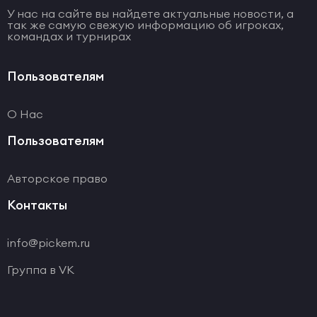
У нас на сайте вы найдете актуальные новости, а
так же самую свежую информацию об игроках,
командах и турнирах
Пользователям
О Нас
Пользователям
Авторское право
Контакты
info@pickem.ru
Группа в VK