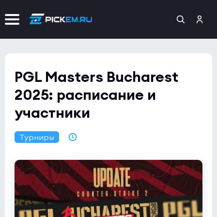
PGL Masters Bucharest
2025: расписание и
участники
Турниры
20.10.2025 13:27