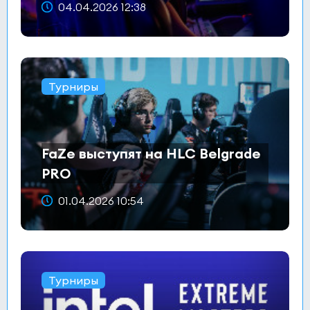
04.04.2026 12:38
Турниры
FaZe выступят на HLC Belgrade
PRO
01.04.2026 10:54
Турниры