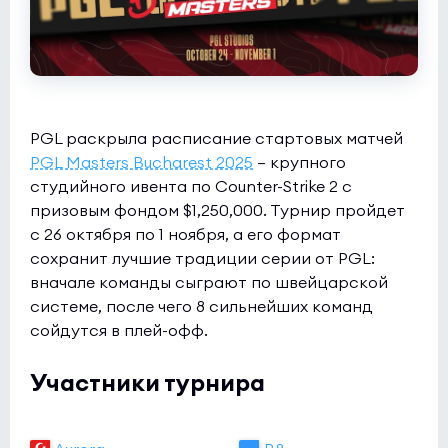
PGL раскрыла расписание стартовых матчей
PGL Masters Bucharest 2025
— крупного
студийного ивента по Counter-Strike 2 с
призовым фондом $1,250,000. Турнир пройдет
с 26 октября по 1 ноября, а его формат
сохранит лучшие традиции серии от PGL:
вначале команды сыграют по швейцарской
системе, после чего 8 сильнейших команд
сойдутся в плей-офф.
Участники турнира