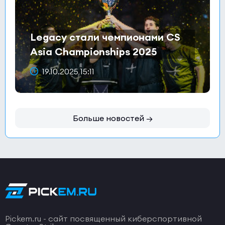
Legacy стали чемпионами CS
Asia Championships 2025
19.10.2025 15:11
Больше новостей →
Pickem.ru - сайт посвященный киберспортивной