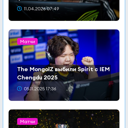
11.04.2026 07:49
Матчи
The MongolZ выбили Spirit с IEM
Chengdu 2025
05.11.2025 17:36
Матчи