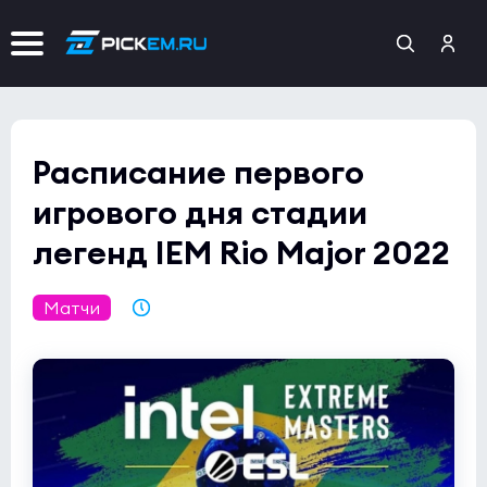
Расписание первого
игрового дня стадии
легенд IEM Rio Major 2022
Матчи
05.11.2022 11:41