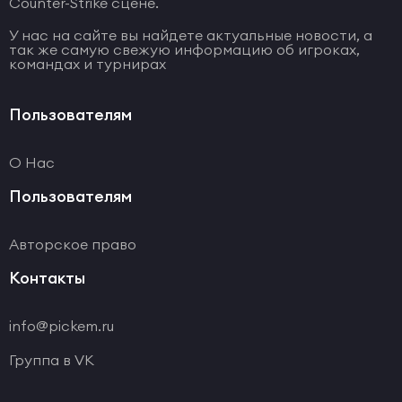
Counter-Strike сцене.
У нас на сайте вы найдете актуальные новости, а
так же самую свежую информацию об игроках,
командах и турнирах
Пользователям
О Нас
Пользователям
Авторское право
Контакты
info@pickem.ru
Группа в VK