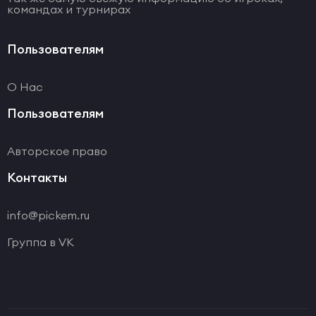
командах и турнирах
Пользователям
О Нас
Пользователям
Авторское право
Контакты
info@pickem.ru
Группа в VK