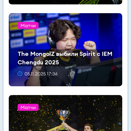
Матчи
The MongolZ выбили Spirit с IEM
Chengdu 2025
05.11.2025 17:36
Матчи