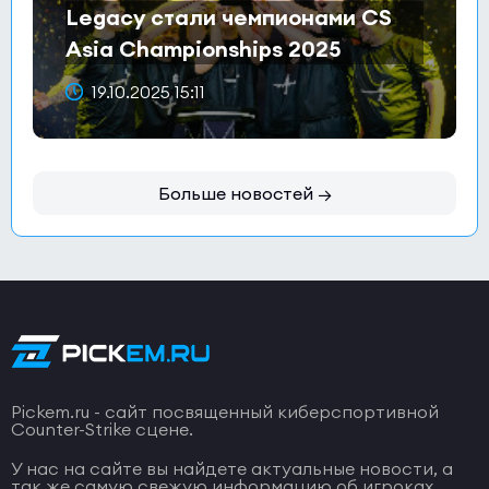
Legacy стали чемпионами CS
Asia Championships 2025
19.10.2025 15:11
Больше новостей →
Pickem.ru - сайт посвященный киберспортивной
Counter-Strike сцене.
У нас на сайте вы найдете актуальные новости, а
так же самую свежую информацию об игроках,