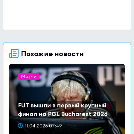
Похожие новости
Матчи
FUT вышли в первый крупный
финал на PGL Bucharest 2026
11.04.2026 07:49