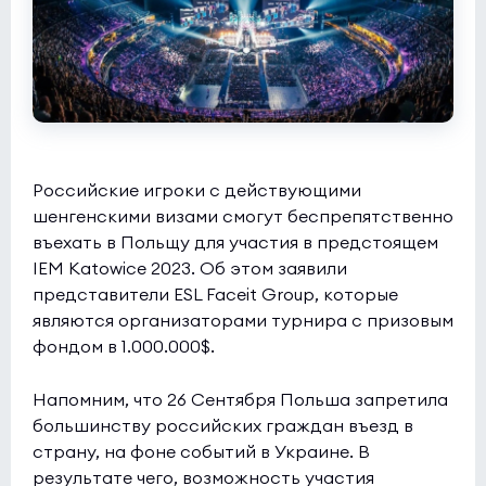
Российские игроки с действующими
шенгенскими визами смогут беспрепятственно
въехать в Польщу для участия в предстоящем
IEM Katowice 2023. Об этом заявили
представители ESL Faceit Group, которые
являются организаторами турнира с призовым
фондом в 1.000.000$.
Напомним, что 26 Сентября Польша запретила
большинству российских граждан въезд в
страну, на фоне событий в Украине. В
результате чего, возможность участия