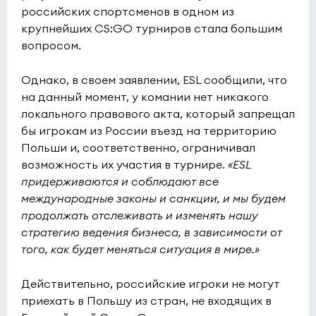
российских спортсменов в одном из
крупнейших CS:GO турниров стала большим
вопросом.
Однако, в своем заявлении, ESL сообщили, что
на данный момент, у комании нет никакого
локального правового акта, который запрещал
бы игрокам из России въезд на территорию
Польши и, соответственно, ограничивал
возможность их участия в турнире.
«ESL
придерживаются и соблюдают все
международные законы и санкции, и мы будем
продолжать отслеживать и изменять нашу
стратегию ведения бизнеса, в зависимости от
того, как будет меняться ситуация в мире.»
Действительно, российские игроки не могут
приехать в Польшу из стран, не входящих в