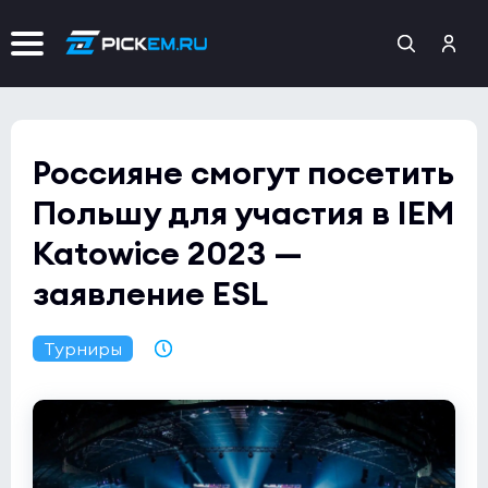
Россияне смогут посетить
Польшу для участия в IEM
Katowice 2023 —
заявление ESL
Турниры
08.12.2022 05:16