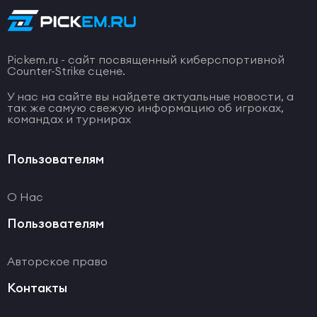
Pickem.ru - сайт посвященный киберспортивной
Counter-Strike сцене.
У нас на сайте вы найдете актуальные новости, а
так же самую свежую информацию об игроках,
командах и турнирах
Пользователям
О Нас
Пользователям
Авторское право
Контакты