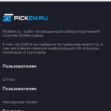
Pickem.ru - сайт посвященный киберспортивной
Counter-Strike сцене.
У нас на сайте вы найдете актуальные новости, а
так же самую свежую информацию об игроках,
командах и турнирах
Пользователям
О Нас
Пользователям
Авторское право