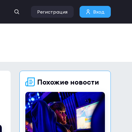
Регистрация
Вход
Похожие новости