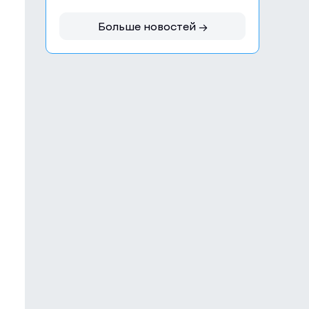
Больше новостей →