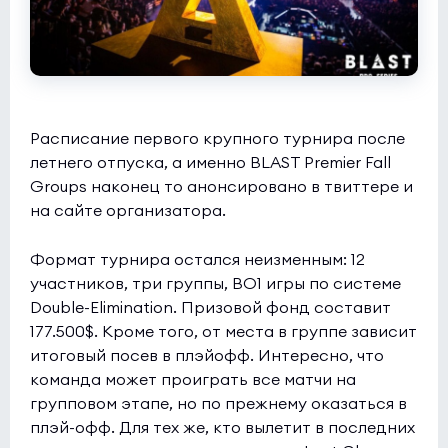
Расписание первого крупного турнира после
летнего отпуска, а именно BLAST Premier Fall
Groups наконец то анонсировано в твиттере и
на сайте организатора.
Формат турнира остался неизменным: 12
участников, три группы, BO1 игры по системе
Double-Elimination. Призовой фонд составит
177.500$. Кроме того, от места в группе зависит
итоговый посев в плэйофф. Интересно, что
команда может проиграть все матчи на
групповом этапе, но по прежнему оказаться в
плэй-офф. Для тех же, кто вылетит в последних