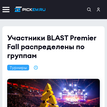
Участники BLAST Premier
Fall распределены по
группам
Турниры
04.08.2022 11:04