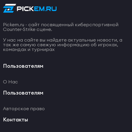
Pickem.ru - сайт посвященный киберспортивной
Counter-Strike сцене.
У нас на сайте вы найдете актуальные новости, а
так же самую свежую информацию об игроках,
командах и турнирах
Пользователям
О Нас
Пользователям
Авторское право
Контакты