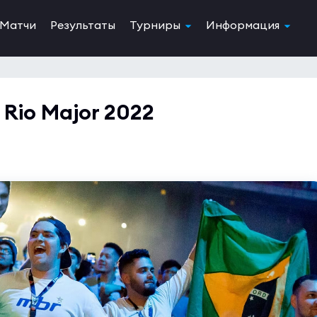
Матчи
Результаты
Турниры
Информация
 Rio Major 2022