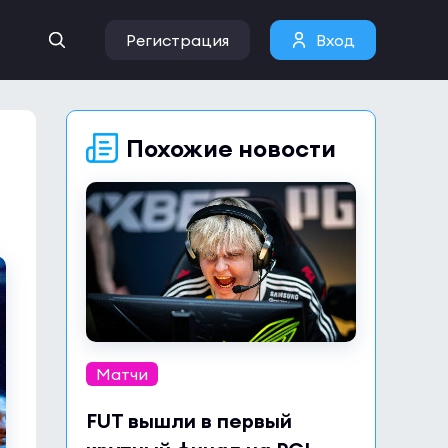
Регистрация
Вход
Похожие новости
Матчи
FUT вышли в первый