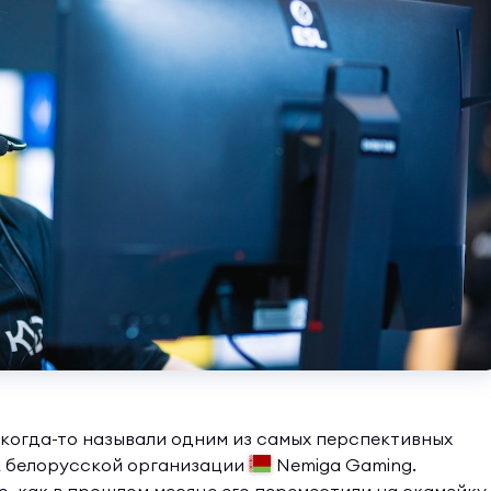
 когда-то называли одним из самых перспективных
к белорусской организации
Nemiga Gaming.