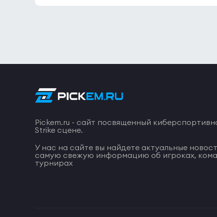
Pickem.ru - сайт посвященный киберспортивн
Strike сцене.
У нас на сайте вы найдете актуальные новост
самую свежую информацию об игроках, кома
турнирах