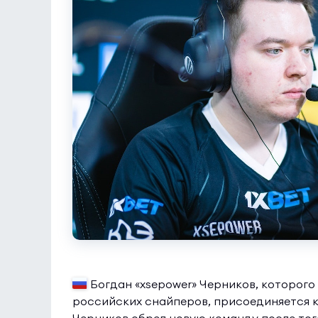
Богдан «xsepower» Черников, которого
российских снайперов, присоединяется 