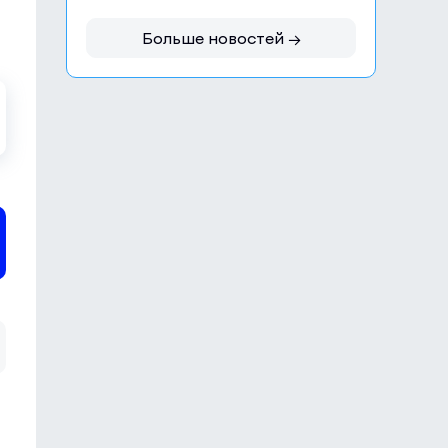
Больше новостей →