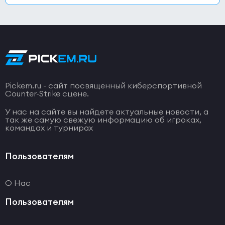
Pickem.ru - сайт посвященный киберспортивной
Counter-Strike сцене.
У нас на сайте вы найдете актуальные новости, а
так же самую свежую информацию об игроках,
командах и турнирах
Пользователям
О Нас
Пользователям