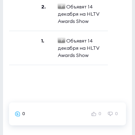
2.
Объявят 14
декабря на HLTV
Awards Show
1.
Объявят 14
декабря на HLTV
Awards Show
0
0
0