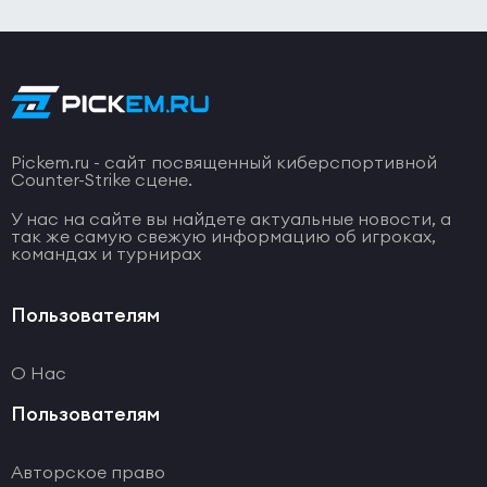
Pickem.ru - сайт посвященный киберспортивной
Counter-Strike сцене.
У нас на сайте вы найдете актуальные новости, а
так же самую свежую информацию об игроках,
командах и турнирах
Пользователям
О Нас
Пользователям
Авторское право