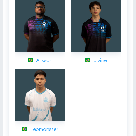
Alisson
divine
Leomonster