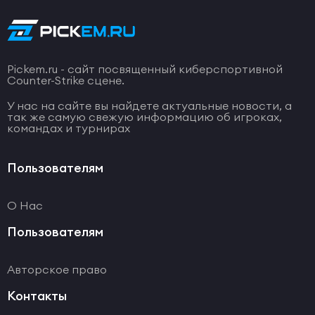
Pickem.ru - сайт посвященный киберспортивной
Counter-Strike сцене.
У нас на сайте вы найдете актуальные новости, а
так же самую свежую информацию об игроках,
командах и турнирах
Пользователям
О Нас
Пользователям
Авторское право
Контакты