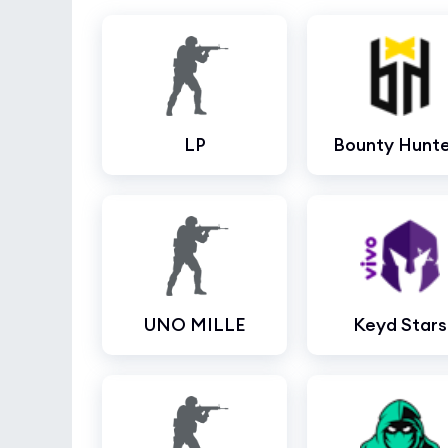
LP
Bounty Hunte
UNO MILLE
Keyd Stars