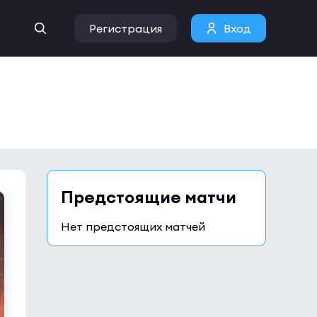
Регистрация
Вход
Предстоящие матчи
Нет предстоящих матчей