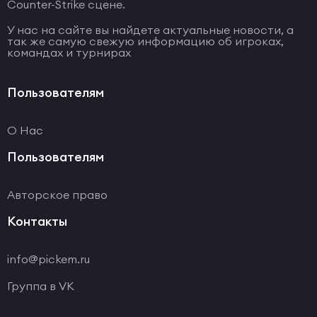
Counter-Strike сцене.
У нас на сайте вы найдете актуальные новости, а
так же самую свежую информацию об игроках,
командах и турнирах
Пользователям
О Нас
Пользователям
Авторское право
Контакты
info@pickem.ru
Группа в VK