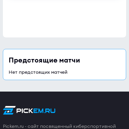
Предстоящие матчи
Нет предстоящих матчей
Pickem.ru - сайт посвященный киберспортивной