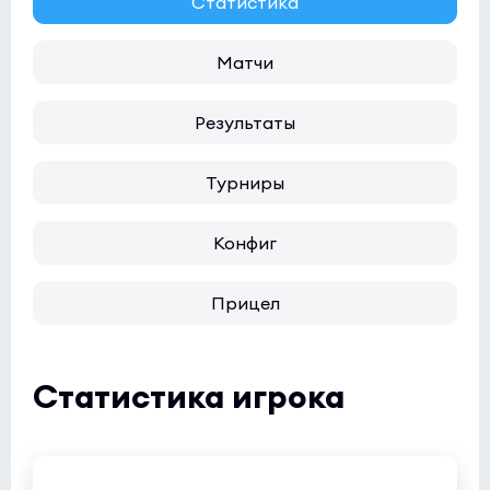
Статистика
Матчи
Результаты
Турниры
Конфиг
Прицел
Статистика игрока