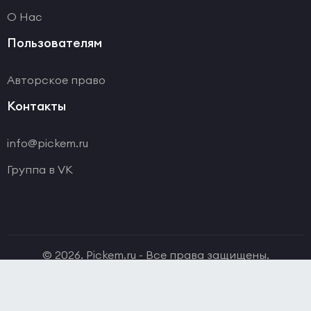
О Нас
Пользователям
Авторское право
Контакты
info@pickem.ru
Группа в VK
© 2026. Pickem.ru - Все права защищены.