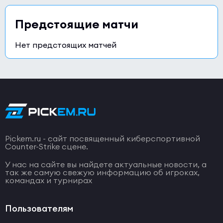
Предстоящие матчи
Нет предстоящих матчей
Pickem.ru - сайт посвященный киберспортивной
Counter-Strike сцене.
У нас на сайте вы найдете актуальные новости, а
так же самую свежую информацию об игроках,
командах и турнирах
Пользователям