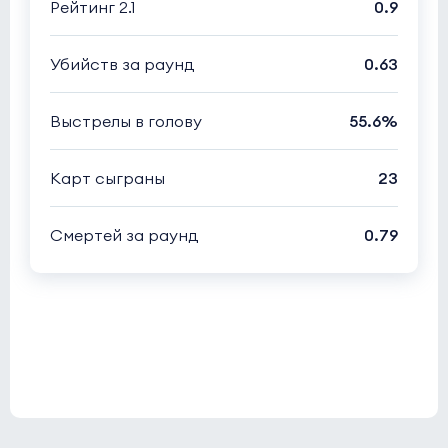
Рейтинг 2.1
0.9
Убийств за раунд
0.63
Выстрелы в голову
55.6%
Карт сыграны
23
Смертей за раунд
0.79