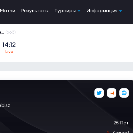
Матчи
Результаты
Турниры
Информация
CCT 2026 Europe Series 6
(bo3)
14:12
ebisz
25 Лет