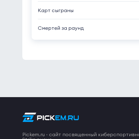
Карт сыграны
Смертей за раунд
Pickem.ru - сайт посвященный киберспортивн