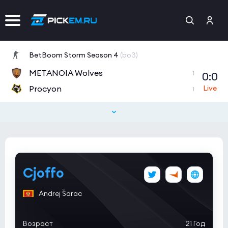
BetBoom Storm Season 4
(bo3)
METANOIA Wolves
0:0
1
Procyon
1
Cjoffo
Andrej Šarac
Возраст
21 Год