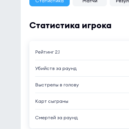
Статистика
Матчи
Резул
Статистика игрока
Рейтинг 2.1
Убийств за раунд
Выстрелы в голову
Карт сыграны
Смертей за раунд