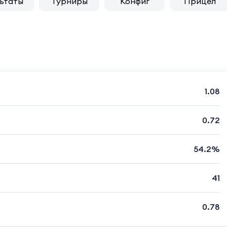
ьтаты
Турниры
Конфиг
Прицел
1.08
0.72
54.2%
41
0.78