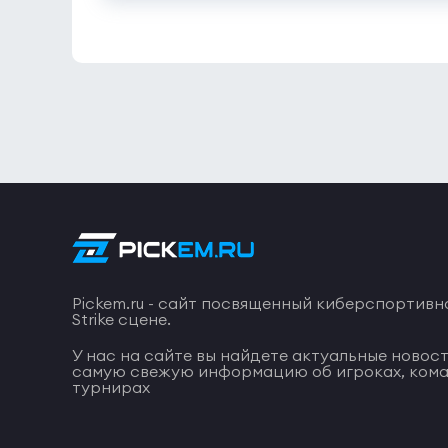
Pickem.ru - сайт посвященный киберспортивн
Strike сцене.
У нас на сайте вы найдете актуальные новост
самую свежую информацию об игроках, кома
турнирах