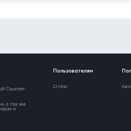
Пользователям
Пол
О Нас
Авт
ой Counter-
и, а так же
ндах и