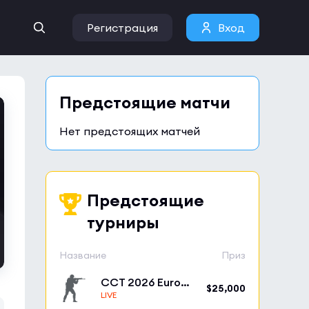
Регистрация
Вход
Предстоящие матчи
Нет предстоящих матчей
Предстоящие
турниры
Название
Приз
CCT 2026 Europe Series 6
$25,000
LIVE