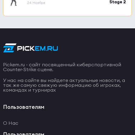
Stage 2
24 Ноября
Pickem.ru - сайт посвященный киберспортивной
Counter-Strike сцене.
У нас на сайте вы найдете актуальные новости, а
так же самую свежую информацию об игроках,
командах и турнирах
Пользователям
О Нас
Пользователям