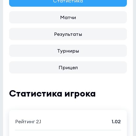
Статистика
Матчи
Результаты
Турниры
Прицел
Статистика игрока
Рейтинг 2.1
1.02