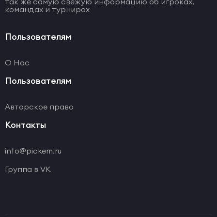
так же самую свежую информацию об игроках,
командах и турнирах
Пользователям
О Нас
Пользователям
Авторское право
Контакты
info@pickem.ru
Группа в VK