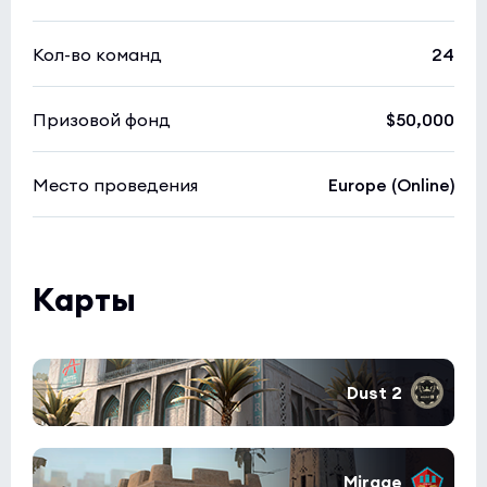
Кол-во команд
24
Призовой фонд
$50,000
Место проведения
Europe (Online)
Карты