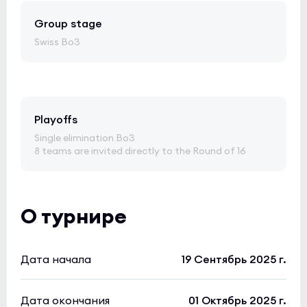
Group stage
Swiss Bo3
Playoffs
Single elimination Bo3
8 teams are invited directly to the Round of 16
О турнире
Дата начала
19 Сентябрь 2025 г.
Дата окончания
01 Октябрь 2025 г.