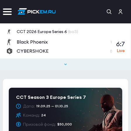
CCT 2026 Europe Series 6
(bo3)
Black Phoenix
6:7
1
CYBERSHOKE
0
Tipsport Open Cup 1
(bo3)
NAVI Junior
0:0
0
LPH
1
Tipsport Open Cup 1
(bo3)
CCT Season 3 Europe Series 7
Дата:
Nexus
19.09.25 — 01.10.25
5:2
1
Команд:
BRUTE
24
0
Призовой фонд:
$50,000
BetBoom Storm Season 4
(bo3)