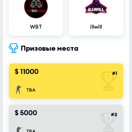
WBT
illwill
Призовые места
$ 11000
#1
TBA
$ 5000
#2
TBA