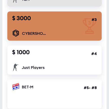
$ 3000
#3
CYBERSHOKE
$ 1000
#4
Just Players
BET-M
#5- #8