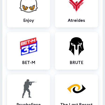
Enjoy
Atreides
BET-M
BRUTE
PsychoFace
The Last Resort