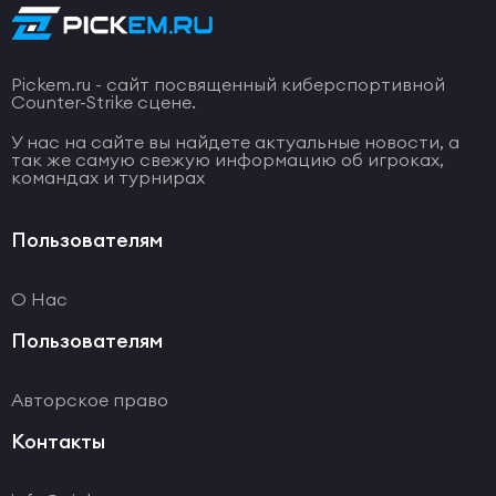
Pickem.ru - сайт посвященный киберспортивной
Counter-Strike сцене.
У нас на сайте вы найдете актуальные новости, а
так же самую свежую информацию об игроках,
командах и турнирах
Пользователям
О Нас
Пользователям
Авторское право
Контакты