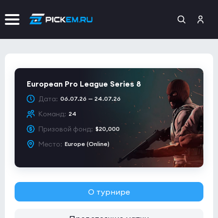
European Pro League Series 8
Дата:
06.07.26 — 24.07.26
Команд:
24
Призовой фонд:
$20,000
Место:
Europe (Online)
О турнире