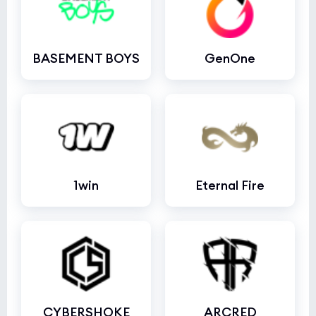
BASEMENT BOYS
GenOne
1win
Eternal Fire
CYBERSHOKE
ARCRED