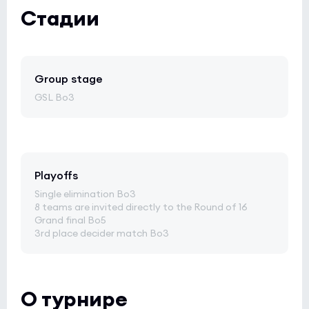
Стадии
Group stage
GSL Bo3
Playoffs
Single elimination Bo3
8 teams are invited directly to the Round of 16
Grand final Bo5
3rd place decider match Bo3
О турнире