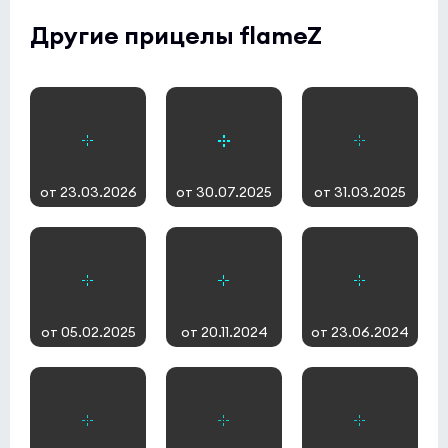
Другие прицелы flameZ
от 23.03.2026
от 30.07.2025
от 31.03.2025
от 05.02.2025
от 20.11.2024
от 23.06.2024