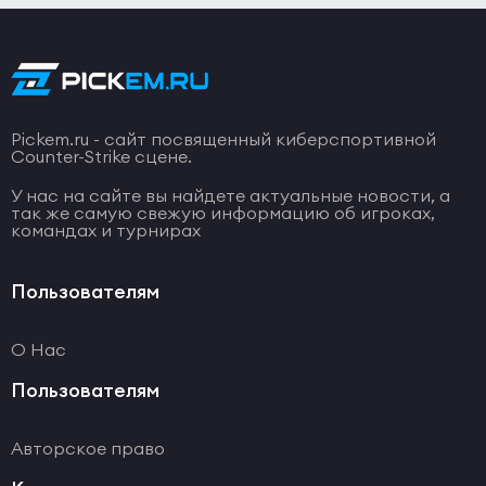
Pickem.ru - сайт посвященный киберспортивной
Counter-Strike сцене.
У нас на сайте вы найдете актуальные новости, а
так же самую свежую информацию об игроках,
командах и турнирах
Пользователям
О Нас
Пользователям
Авторское право