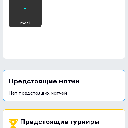
mezii
Предстоящие матчи
Нет предстоящих матчей
Предстоящие турниры