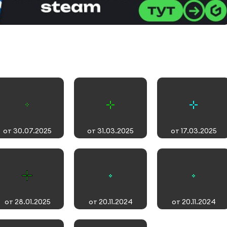
от 30.07.2025
от 31.03.2025
от 17.03.2025
от 28.01.2025
от 20.11.2024
от 20.11.2024