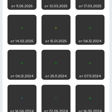
от 11.05.2025
от 31.03.2025
от 17.03.2025
от 14.02.2025
от 15.01.2025
от 06.12.2024
от 06.12.2024
от 25.11.2024
от 07.11.2024
от 16.06.2024
от 22.05.2024
от 16.05.2024