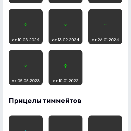
от 10.03.2024
от 13.02.2024
от 26.01.2024
от 05.05.2023
от 10.01.2022
Прицелы тиммейтов