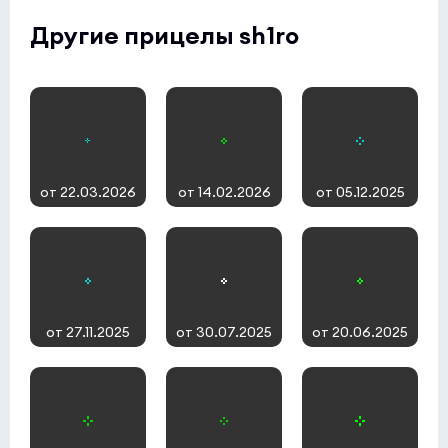
Другие прицелы sh1ro
от 22.03.2026
от 14.02.2026
от 05.12.2025
от 27.11.2025
от 30.07.2025
от 20.06.2025