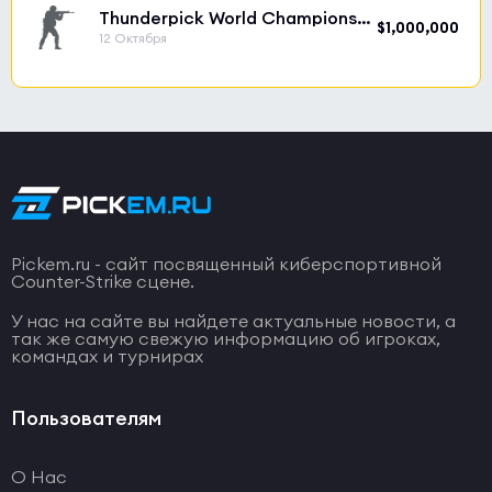
Thunderpick World Championship 2026
$1,000,000
12 Октября
Pickem.ru - сайт посвященный киберспортивной
Counter-Strike сцене.
У нас на сайте вы найдете актуальные новости, а
так же самую свежую информацию об игроках,
командах и турнирах
Пользователям
О Нас