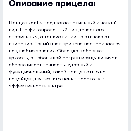
Описание прицела:
Прицел zont1x предлагает стильный и четкий
вид. Его фиксированный тип делает его
стабильным, а тонкие линии не отвлекают
внимание. Белый цвет прицела настраивается
под любые условия. Обводка добавляет
яркость, а небольшой разрыв между линиями
обеспечивает точность. Удобный и
функциональный, такой прицел отлично
подойдет для тех, кто ценит простоту и
эффективность в игре.