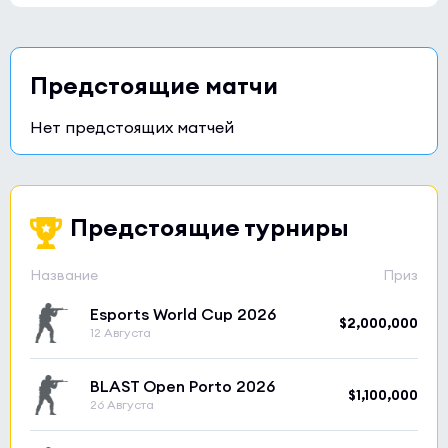
Предстоящие матчи
Нет предстоящих матчей
Предстоящие турниры
Название
Приз
Esports World Cup 2026
$2,000,000
12 Августа
BLAST Open Porto 2026
$1,100,000
26 Августа