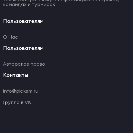
командах и турнирах
Пользователям
О Нас
Пользователям
Авторское право
Контакты
info@pickem.ru
Группа в VK