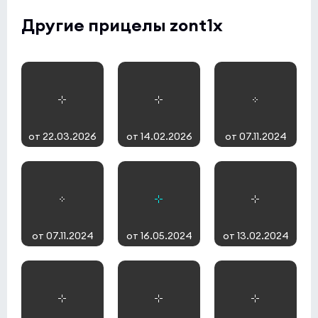
Другие прицелы zont1x
от 22.03.2026
от 14.02.2026
от 07.11.2024
от 07.11.2024
от 16.05.2024
от 13.02.2024